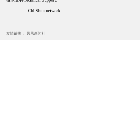
技术支持Technical Support:
Chi Shun network.
友情链接：
凤凰新闻社