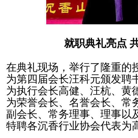
就职典礼亮点 
在典礼现场，举行了隆重的
为第四届会长汪科元颁发聘
为执行会长高健、汪杭、黄
为荣誉会长、名誉会长、常
副会长、常务理事、理事以
特聘各沉香行业协会代表为