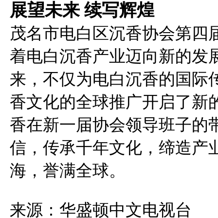
展望未来 续写辉煌
茂名市电白区沉香协会第四
着电白沉香产业迈向新的发
来，不仅为电白沉香的国际
香文化的全球推广开启了新
香在新一届协会领导班子的
信，传承千年文化，缔造产
海，誉满全球。
来源：华盛顿中文电视台