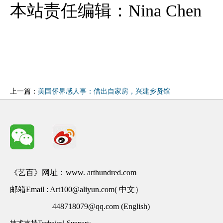
本站责任编辑：Nina Chen
上一篇：
美国侨界感人事：借出自家房，兴建乡贤馆
《艺百》网址：www. arthundred.com
邮箱Email : Art100@aliyun.com( 中文）
448718079@qq.com (English)