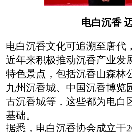
电白沉香 
电白沉香文化可追溯至唐代
近年来积极推动沉香产业发
特色景点，包括沉香山森林
九州沉香城、中国沉香博览
古沉香城等，这些都为电白区
基础。
据悉，电白沉香协会成立于2