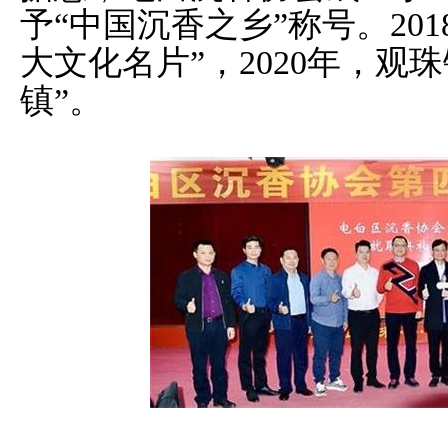
予“中国沉香之乡”称号。20
大文化名片”，2020年，观
镇”。