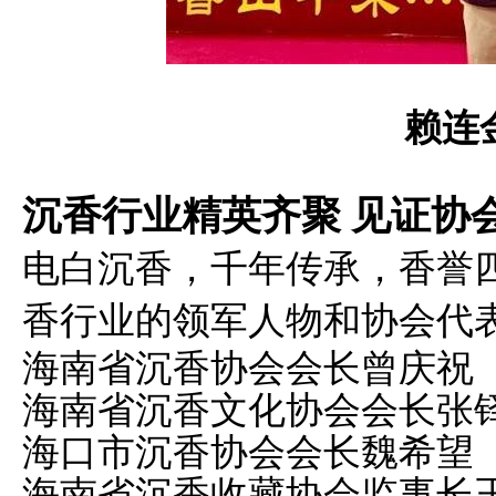
赖连
沉香行业精英齐聚 见证协
电白沉香，千年传承，香誉
香行业的领军人物和协会代
海南省沉香协会会长曾庆祝
海南省沉香文化协会会长张
海口市沉香协会会长魏希望
海南省沉香收藏协会监事长