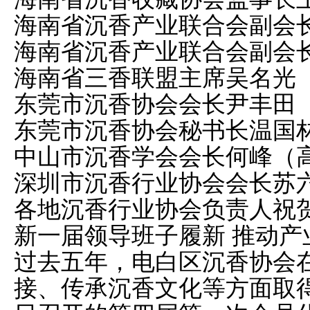
海南省沉香产业联合会副会
海南省沉香产业联合会副会
海南省三香联盟主席吴名光
东莞市沉香协会会长尹丰田
东莞市沉香协会秘书长温国
中山市沉香学会会长何峰（
深圳市沉香行业协会会长苏
各地沉香行业协会负责人祝
新一届领导班子履新 推动产
过去五年，电白区沉香协会
接、传承沉香文化等方面取得了