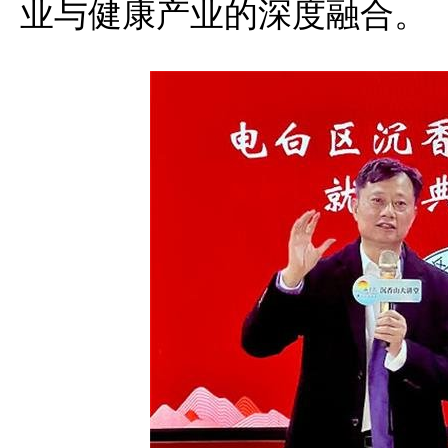
业与健康产业的深度融合。