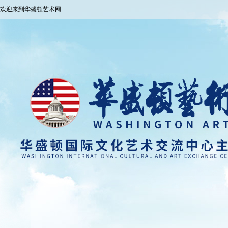
欢迎来到华盛顿艺术网