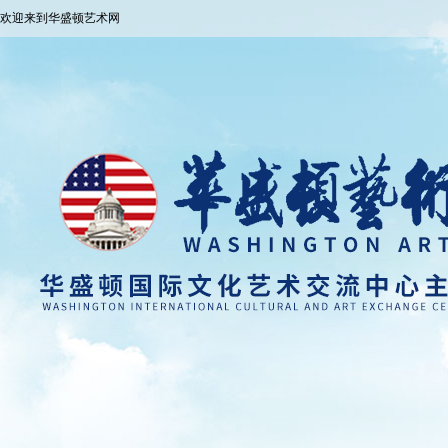
欢迎来到华盛顿艺术网