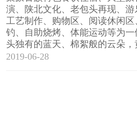
演、陕北文化、老包头再现、游
工艺制作、购物区、阅读休闲区
钓、自助烧烤、体能运动等为一
头独有的蓝天、棉絮般的云朵，黄
2019-06-28