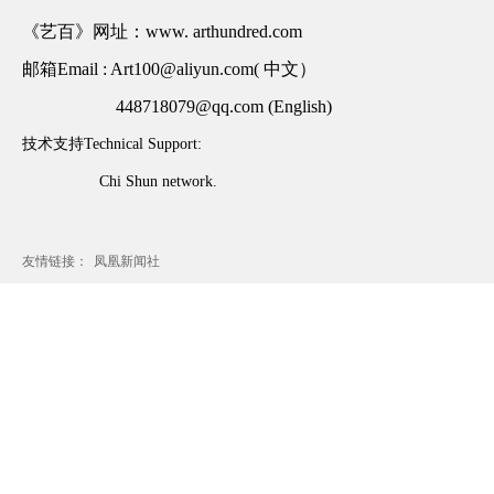
《艺百》网址：www. arthundred.com
邮箱Email : Art100@aliyun.com( 中文）
448718079@qq.com (English)
技术支持Technical Support:
Chi Shun network.
友情链接：
凤凰新闻社