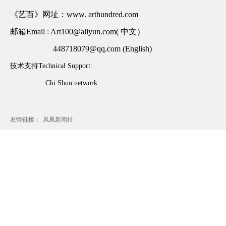
《艺百》网址：www. arthundred.com
邮箱Email : Art100@aliyun.com( 中文）
448718079@qq.com (English)
技术支持Technical Support:
Chi Shun network.
友情链接：
凤凰新闻社