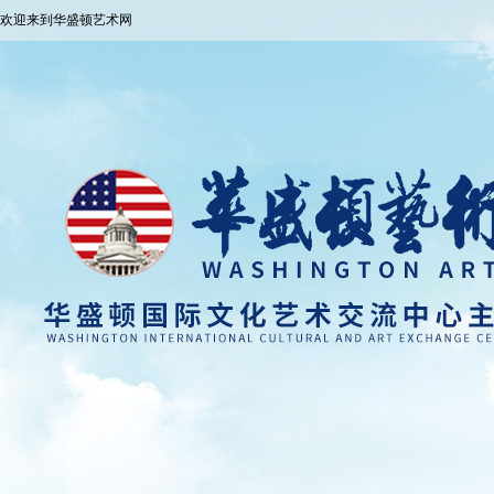
欢迎来到华盛顿艺术网